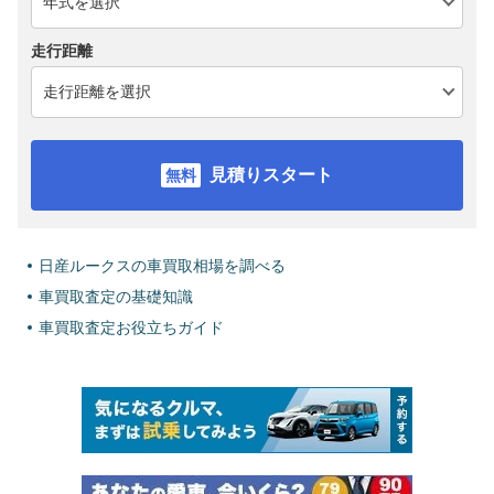
走行距離
見積りスタート
日産ルークスの車買取相場を調べる
車買取査定の基礎知識
車買取査定お役立ちガイド