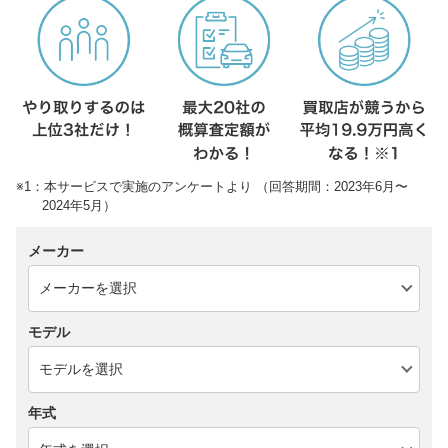
※1：本サービスで実施のアンケートより （回答期間：2023年6月〜
2024年5月）
メーカー
モデル
年式