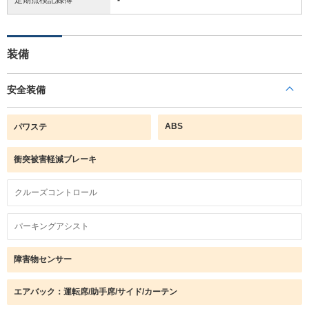
装備
安全装備
ABS
パワステ
衝突被害軽減ブレーキ
クルーズコントロール
パーキングアシスト
障害物センサー
エアバック：運転席/助手席/サイド/カーテン