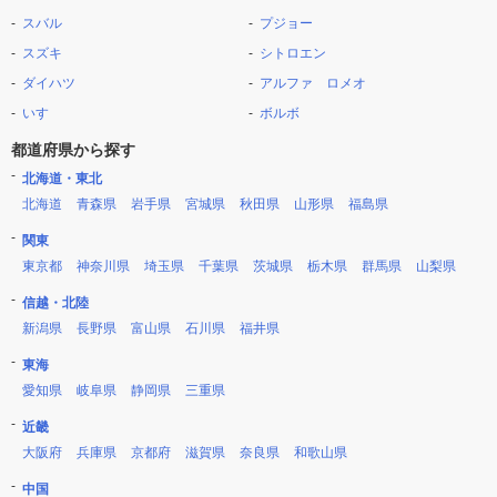
スバル
プジョー
スズキ
シトロエン
ダイハツ
アルファ ロメオ
いすゞ
ボルボ
都道府県から探す
北海道・東北
北海道
青森県
岩手県
宮城県
秋田県
山形県
福島県
関東
東京都
神奈川県
埼玉県
千葉県
茨城県
栃木県
群馬県
山梨県
信越・北陸
新潟県
長野県
富山県
石川県
福井県
東海
愛知県
岐阜県
静岡県
三重県
近畿
大阪府
兵庫県
京都府
滋賀県
奈良県
和歌山県
中国