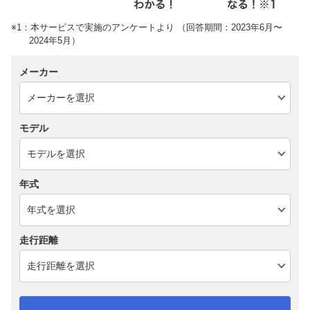
※1：本サービスで実施のアンケートより （回答期間：2023年6月〜
2024年5月）
メーカー
モデル
年式
走行距離