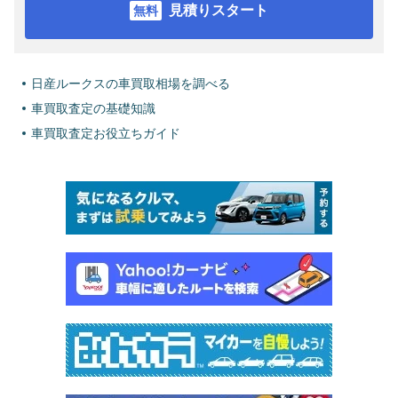
見積りスタート
日産ルークスの車買取相場を調べる
車買取査定の基礎知識
車買取査定お役立ちガイド