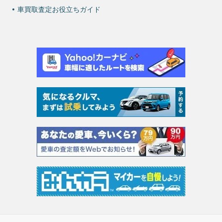
車買取査定お役立ちガイド