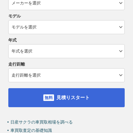
モデル
年式
走行距離
見積りスタート
日産サクラの車買取相場を調べる
車買取査定の基礎知識