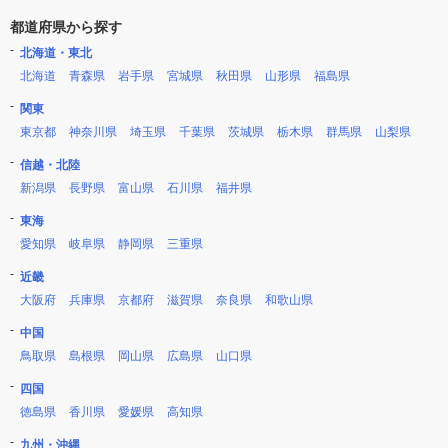
都道府県から探す
北海道・東北
北海道
青森県
岩手県
宮城県
秋田県
山形県
福島県
関東
東京都
神奈川県
埼玉県
千葉県
茨城県
栃木県
群馬県
山梨県
信越・北陸
新潟県
長野県
富山県
石川県
福井県
東海
愛知県
岐阜県
静岡県
三重県
近畿
大阪府
兵庫県
京都府
滋賀県
奈良県
和歌山県
中国
鳥取県
島根県
岡山県
広島県
山口県
四国
徳島県
香川県
愛媛県
高知県
九州・沖縄