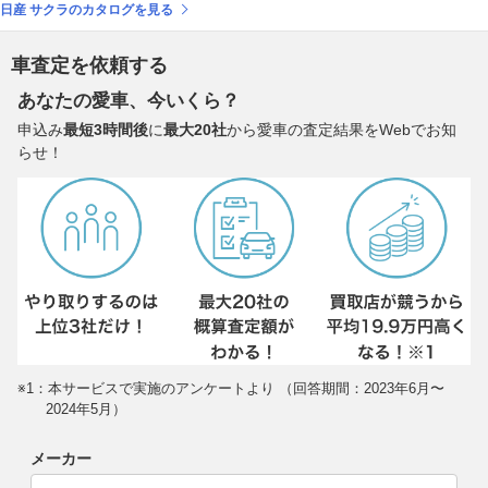
日産 サクラのカタログを見る
車査定を依頼する
あなたの愛車、今いくら？
申込み
最短3時間後
に
最大20社
から愛車の査定結果をWebでお知
らせ！
※1：本サービスで実施のアンケートより （回答期間：2023年6月〜
2024年5月）
メーカー