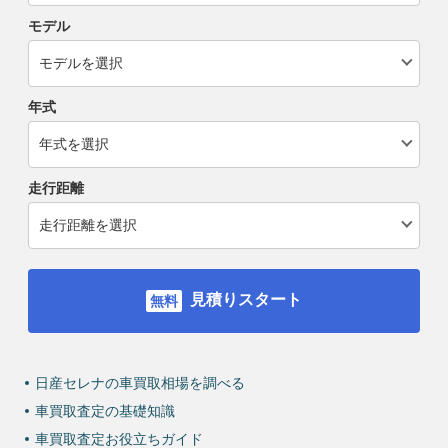
モデル
年式
走行距離
見積りスタート
日産セレナの車買取相場を調べる
車買取査定の基礎知識
車買取査定お役立ちガイド