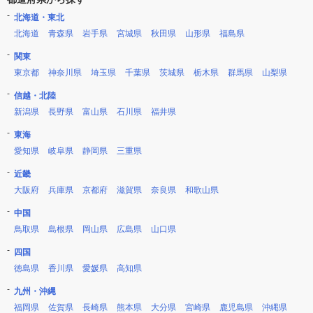
北海道・東北
北海道
青森県
岩手県
宮城県
秋田県
山形県
福島県
関東
東京都
神奈川県
埼玉県
千葉県
茨城県
栃木県
群馬県
山梨県
信越・北陸
新潟県
長野県
富山県
石川県
福井県
東海
愛知県
岐阜県
静岡県
三重県
近畿
大阪府
兵庫県
京都府
滋賀県
奈良県
和歌山県
中国
鳥取県
島根県
岡山県
広島県
山口県
四国
徳島県
香川県
愛媛県
高知県
九州・沖縄
福岡県
佐賀県
長崎県
熊本県
大分県
宮崎県
鹿児島県
沖縄県