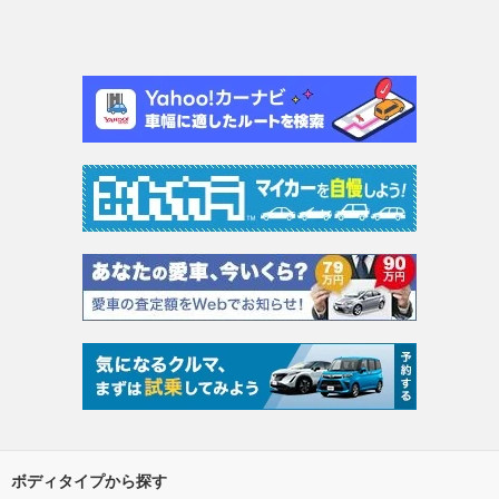
ボディタイプから探す