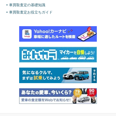
車買取査定の基礎知識
車買取査定お役立ちガイド