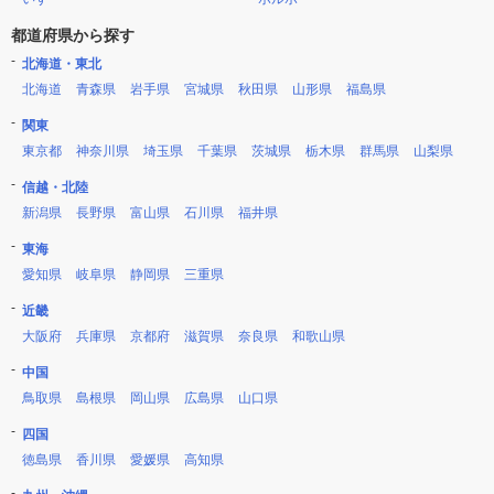
都道府県から探す
北海道・東北
北海道
青森県
岩手県
宮城県
秋田県
山形県
福島県
関東
東京都
神奈川県
埼玉県
千葉県
茨城県
栃木県
群馬県
山梨県
信越・北陸
新潟県
長野県
富山県
石川県
福井県
東海
愛知県
岐阜県
静岡県
三重県
近畿
大阪府
兵庫県
京都府
滋賀県
奈良県
和歌山県
中国
鳥取県
島根県
岡山県
広島県
山口県
四国
徳島県
香川県
愛媛県
高知県