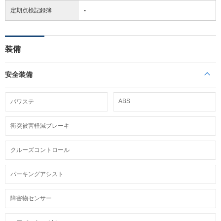
定期点検記録簿
-
装備
安全装備
ABS
パワステ
衝突被害軽減ブレーキ
クルーズコントロール
パーキングアシスト
障害物センサー