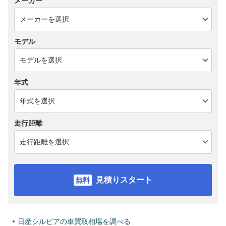
メーカー
モデル
年式
走行距離
見積りスタート
日産シルビアの車買取相場を調べる