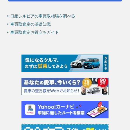
日産シルビアの車買取相場を調べる
車買取査定の基礎知識
車買取査定お役立ちガイド