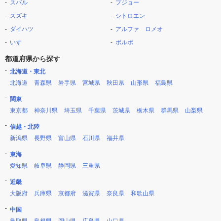
スバル
プジョー
スズキ
シトロエン
ダイハツ
アルファ ロメオ
いすゞ
ボルボ
都道府県から探す
北海道・東北
北海道
青森県
岩手県
宮城県
秋田県
山形県
福島県
関東
東京都
神奈川県
埼玉県
千葉県
茨城県
栃木県
群馬県
山梨県
信越・北陸
新潟県
長野県
富山県
石川県
福井県
東海
愛知県
岐阜県
静岡県
三重県
近畿
大阪府
兵庫県
京都府
滋賀県
奈良県
和歌山県
中国