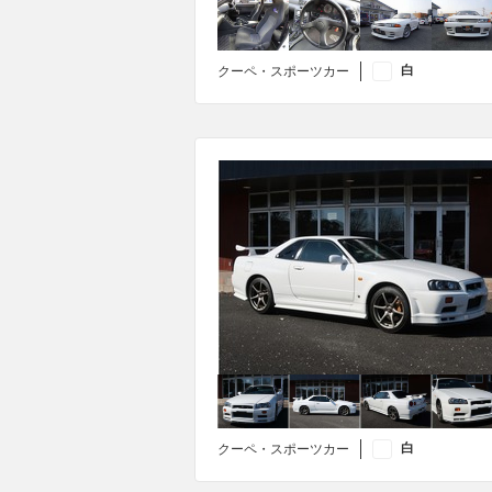
白
クーペ・スポーツカー
白
クーペ・スポーツカー