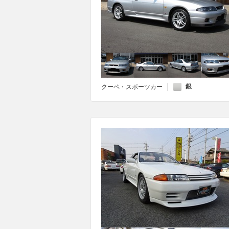
銀
クーペ・スポーツカー