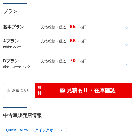
プラン
65
基本プラン
支払総額（税込）
.0
万円
66
Aプラン
支払総額（税込）
.0
万円
希望ナンバー
70
Bプラン
支払総額（税込）
.0
万円
ボディコーティング
無
見積もり・在庫確認
料
中古車販売店情報
Quick Auto （クイックオート）