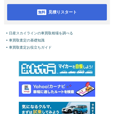
見積りスタート
日産スカイラインの車買取相場を調べる
車買取査定の基礎知識
車買取査定お役立ちガイド