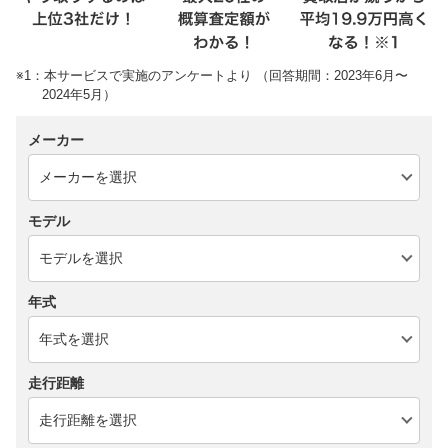
※1：本サービスで実施のアンケートより （回答期間：2023年6月〜
2024年5月）
メーカー
モデル
年式
走行距離