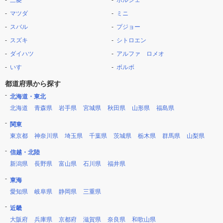
三菱
ポルシェ
マツダ
ミニ
スバル
プジョー
スズキ
シトロエン
ダイハツ
アルファ ロメオ
いすゞ
ボルボ
都道府県から探す
北海道・東北
北海道
青森県
岩手県
宮城県
秋田県
山形県
福島県
関東
東京都
神奈川県
埼玉県
千葉県
茨城県
栃木県
群馬県
山梨県
信越・北陸
新潟県
長野県
富山県
石川県
福井県
東海
愛知県
岐阜県
静岡県
三重県
近畿
大阪府
兵庫県
京都府
滋賀県
奈良県
和歌山県