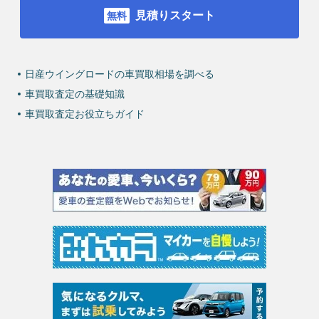
見積りスタート
日産ウイングロードの車買取相場を調べる
車買取査定の基礎知識
車買取査定お役立ちガイド