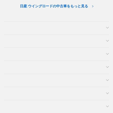
日産 ウイングロードの中古車をもっと見る