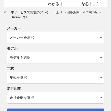
※1：本サービスで実施のアンケートより （回答期間：2023年6月〜
2024年5月）
メーカー
モデル
年式
走行距離