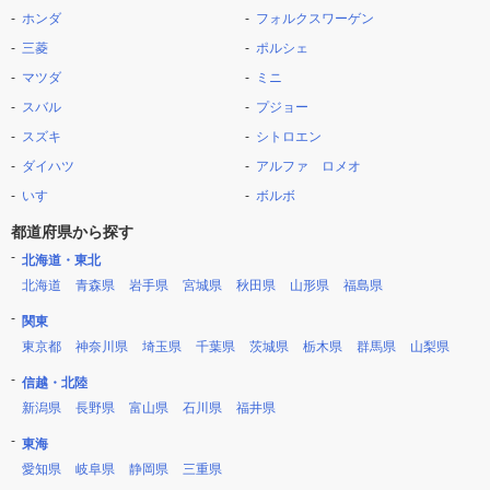
ホンダ
フォルクスワーゲン
三菱
ポルシェ
マツダ
ミニ
スバル
プジョー
スズキ
シトロエン
ダイハツ
アルファ ロメオ
いすゞ
ボルボ
都道府県から探す
北海道・東北
北海道
青森県
岩手県
宮城県
秋田県
山形県
福島県
関東
東京都
神奈川県
埼玉県
千葉県
茨城県
栃木県
群馬県
山梨県
信越・北陸
新潟県
長野県
富山県
石川県
福井県
東海
愛知県
岐阜県
静岡県
三重県