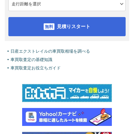
見積りスタート
日産エクストレイルの車買取相場を調べる
車買取査定の基礎知識
車買取査定お役立ちガイド