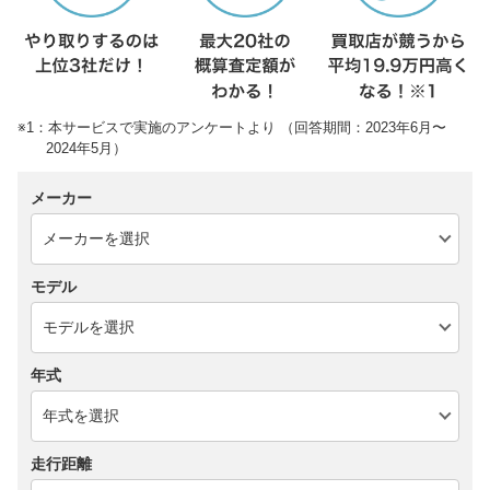
※1：本サービスで実施のアンケートより （回答期間：2023年6月〜
2024年5月）
メーカー
モデル
年式
走行距離