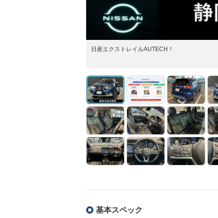
日産エクストレイルAUTECH！
基本スペック