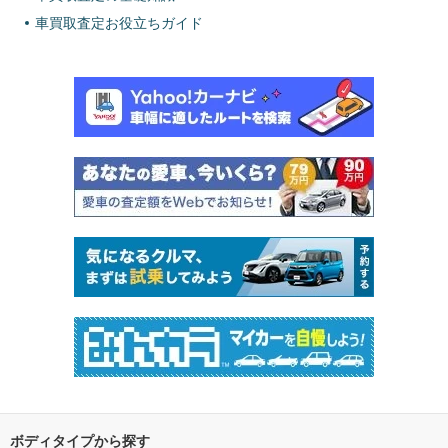
車買取査定お役立ちガイド
ボディタイプから探す