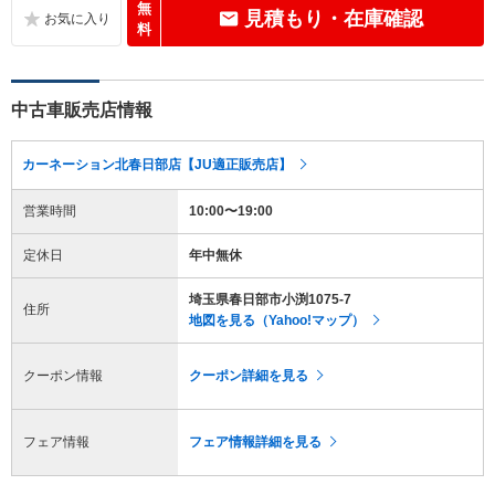
無
見積もり・在庫確認
料
中古車販売店情報
カーネーション北春日部店【JU適正販売店】
営業時間
10:00〜19:00
定休日
年中無休
埼玉県春日部市小渕1075-7
住所
地図を見る（Yahoo!マップ）
クーポン情報
クーポン詳細を見る
フェア情報
フェア情報詳細を見る