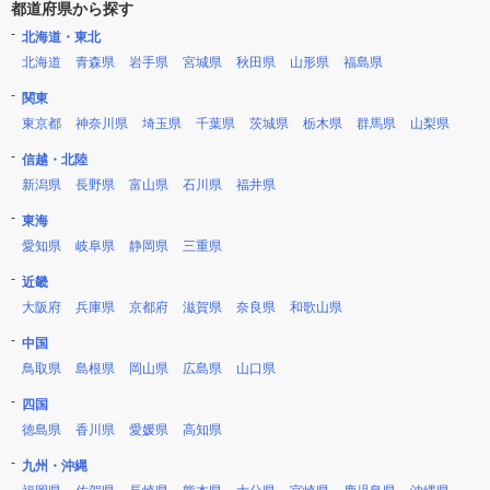
都道府県から探す
北海道・東北
北海道
青森県
岩手県
宮城県
秋田県
山形県
福島県
関東
東京都
神奈川県
埼玉県
千葉県
茨城県
栃木県
群馬県
山梨県
信越・北陸
新潟県
長野県
富山県
石川県
福井県
東海
愛知県
岐阜県
静岡県
三重県
近畿
大阪府
兵庫県
京都府
滋賀県
奈良県
和歌山県
中国
鳥取県
島根県
岡山県
広島県
山口県
四国
徳島県
香川県
愛媛県
高知県
九州・沖縄