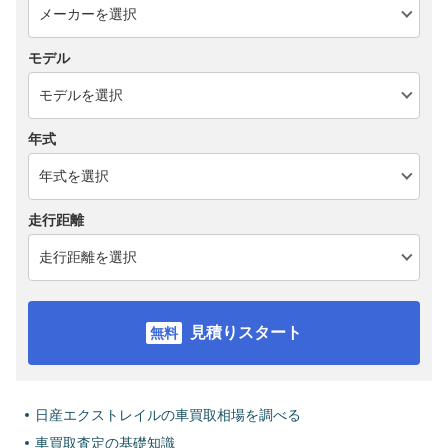
モデル
年式
走行距離
見積りスタート
日産エクストレイルの車買取相場を調べる
車買取査定の基礎知識