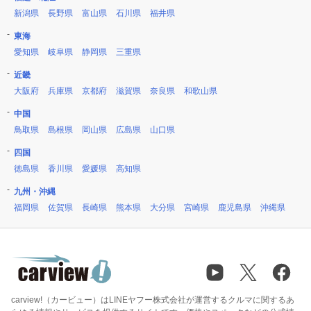
新潟県
長野県
富山県
石川県
福井県
東海
愛知県
岐阜県
静岡県
三重県
近畿
大阪府
兵庫県
京都府
滋賀県
奈良県
和歌山県
中国
鳥取県
島根県
岡山県
広島県
山口県
四国
徳島県
香川県
愛媛県
高知県
九州・沖縄
福岡県
佐賀県
長崎県
熊本県
大分県
宮崎県
鹿児島県
沖縄県
carview!（カービュー）はLINEヤフー株式会社が運営するクルマに関するあ