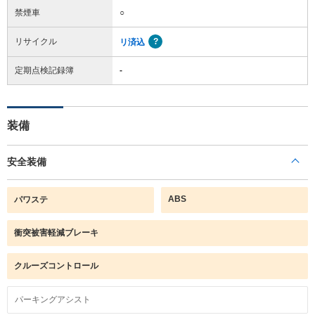
禁煙車
○
リサイクル
リ済込
定期点検記録簿
-
装備
安全装備
ABS
パワステ
衝突被害軽減ブレーキ
クルーズコントロール
パーキングアシスト