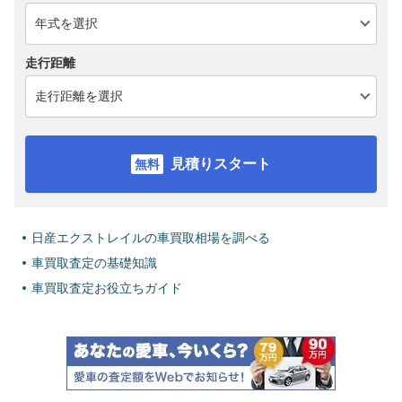
走行距離
見積りスタート
日産エクストレイルの車買取相場を調べる
車買取査定の基礎知識
車買取査定お役立ちガイド