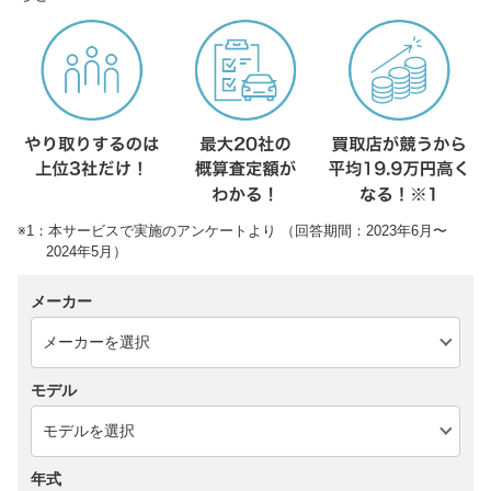
※1：本サービスで実施のアンケートより （回答期間：2023年6月〜
2024年5月）
メーカー
モデル
年式