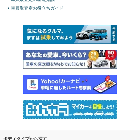
車買取査定お役立ちガイド
ボディタイプから探す