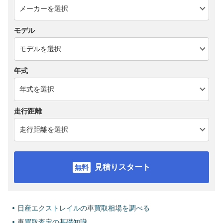
モデル
年式
走行距離
見積りスタート
日産エクストレイルの車買取相場を調べる
車買取査定の基礎知識