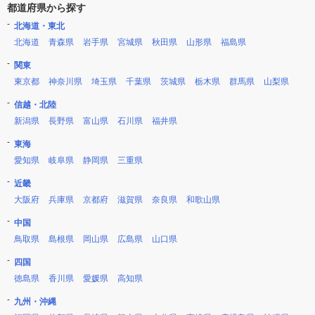
都道府県から探す
北海道・東北
北海道
青森県
岩手県
宮城県
秋田県
山形県
福島県
関東
東京都
神奈川県
埼玉県
千葉県
茨城県
栃木県
群馬県
山梨県
信越・北陸
新潟県
長野県
富山県
石川県
福井県
東海
愛知県
岐阜県
静岡県
三重県
近畿
大阪府
兵庫県
京都府
滋賀県
奈良県
和歌山県
中国
鳥取県
島根県
岡山県
広島県
山口県
四国
徳島県
香川県
愛媛県
高知県
九州・沖縄