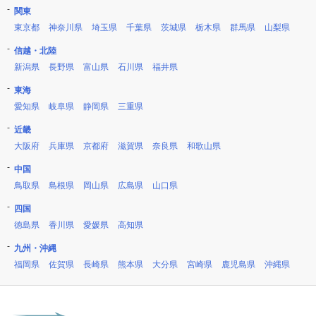
関東
東京都
神奈川県
埼玉県
千葉県
茨城県
栃木県
群馬県
山梨県
信越・北陸
新潟県
長野県
富山県
石川県
福井県
東海
愛知県
岐阜県
静岡県
三重県
近畿
大阪府
兵庫県
京都府
滋賀県
奈良県
和歌山県
中国
鳥取県
島根県
岡山県
広島県
山口県
四国
徳島県
香川県
愛媛県
高知県
九州・沖縄
福岡県
佐賀県
長崎県
熊本県
大分県
宮崎県
鹿児島県
沖縄県