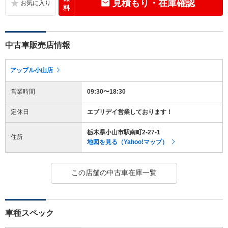
見積もり・在庫確認
料
中古車販売店情報
アップル小山店
営業時間
09:30〜18:30
定休日
エブリデイ営業しております！
栃木県小山市駅南町2-27-1
住所
地図を見る（Yahoo!マップ）
この店舗の中古車在庫一覧
車種スペック