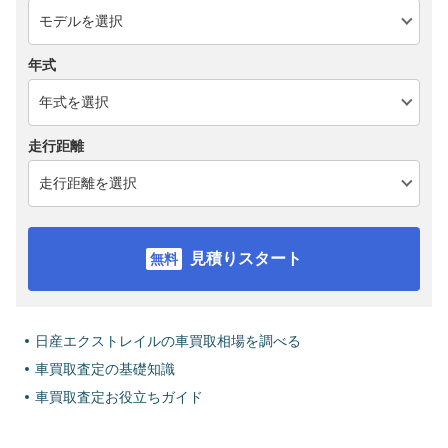
年式
走行距離
見積りスタート
日産エクストレイルの車買取相場を調べる
車買取査定の基礎知識
車買取査定お役立ちガイド