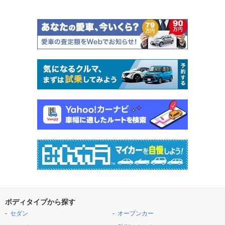
ボディタイプから探す
セダン
オープンカー