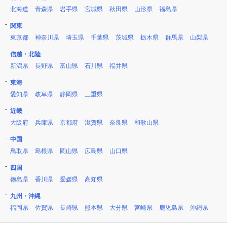
北海道
青森県
岩手県
宮城県
秋田県
山形県
福島県
関東
東京都
神奈川県
埼玉県
千葉県
茨城県
栃木県
群馬県
山梨県
信越・北陸
新潟県
長野県
富山県
石川県
福井県
東海
愛知県
岐阜県
静岡県
三重県
近畿
大阪府
兵庫県
京都府
滋賀県
奈良県
和歌山県
中国
鳥取県
島根県
岡山県
広島県
山口県
四国
徳島県
香川県
愛媛県
高知県
九州・沖縄
福岡県
佐賀県
長崎県
熊本県
大分県
宮崎県
鹿児島県
沖縄県