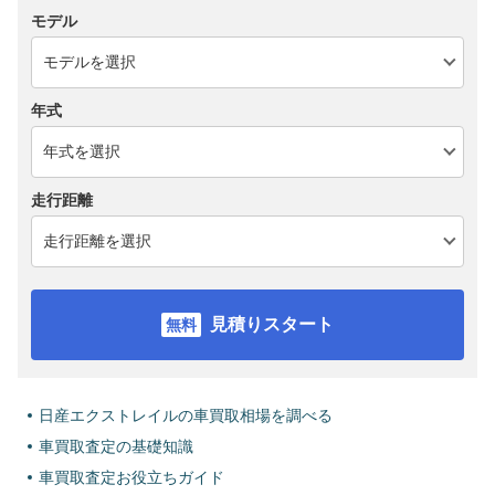
モデル
年式
走行距離
見積りスタート
日産エクストレイルの車買取相場を調べる
車買取査定の基礎知識
車買取査定お役立ちガイド