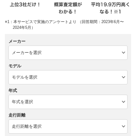
※1：本サービスで実施のアンケートより （回答期間：2023年6月〜
2024年5月）
メーカー
モデル
年式
走行距離