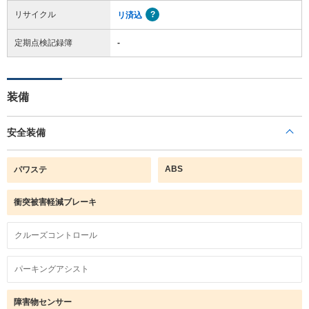
リサイクル
リ済込
定期点検記録簿
-
装備
安全装備
ABS
パワステ
衝突被害軽減ブレーキ
クルーズコントロール
パーキングアシスト
障害物センサー