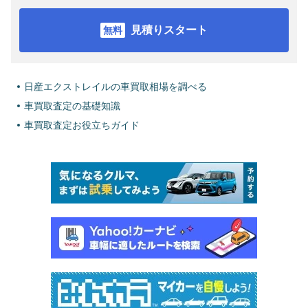
見積りスタート
日産エクストレイルの車買取相場を調べる
車買取査定の基礎知識
車買取査定お役立ちガイド