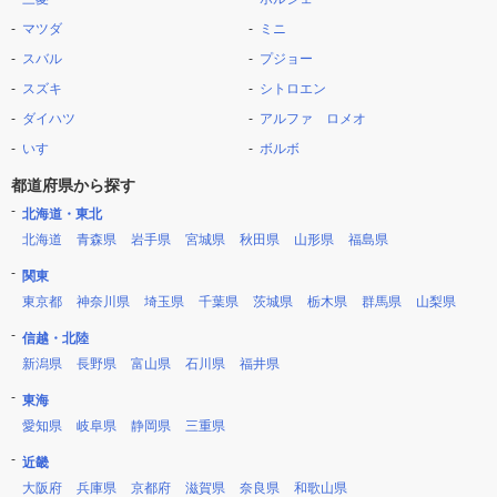
マツダ
ミニ
スバル
プジョー
スズキ
シトロエン
ダイハツ
アルファ ロメオ
いすゞ
ボルボ
都道府県から探す
北海道・東北
北海道
青森県
岩手県
宮城県
秋田県
山形県
福島県
関東
東京都
神奈川県
埼玉県
千葉県
茨城県
栃木県
群馬県
山梨県
信越・北陸
新潟県
長野県
富山県
石川県
福井県
東海
愛知県
岐阜県
静岡県
三重県
近畿
大阪府
兵庫県
京都府
滋賀県
奈良県
和歌山県