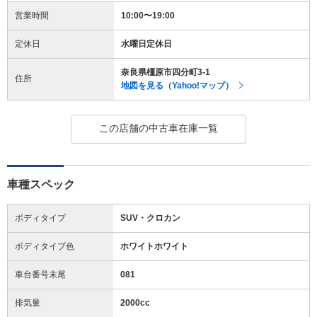
営業時間
10:00〜19:00
定休日
水曜日定休日
奈良県橿原市四分町3-1
住所
地図を見る（Yahoo!マップ）
この店舗の中古車在庫一覧
車種スペック
ボディタイプ
SUV・クロカン
ボディタイプ色
ホワイトホワイト
車台番号末尾
081
排気量
2000cc