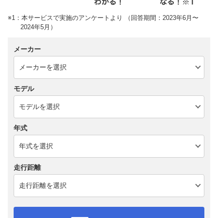
※1：本サービスで実施のアンケートより （回答期間：2023年6月〜
2024年5月）
メーカー
モデル
年式
走行距離