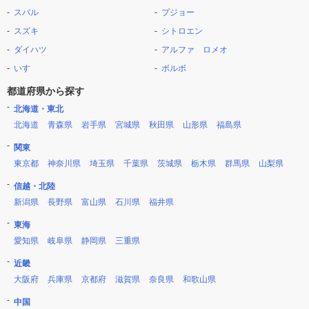
スバル
プジョー
スズキ
シトロエン
ダイハツ
アルファ ロメオ
いすゞ
ボルボ
都道府県から探す
北海道・東北
北海道
青森県
岩手県
宮城県
秋田県
山形県
福島県
関東
東京都
神奈川県
埼玉県
千葉県
茨城県
栃木県
群馬県
山梨県
信越・北陸
新潟県
長野県
富山県
石川県
福井県
東海
愛知県
岐阜県
静岡県
三重県
近畿
大阪府
兵庫県
京都府
滋賀県
奈良県
和歌山県
中国