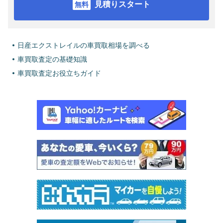
見積りスタート
日産エクストレイルの車買取相場を調べる
車買取査定の基礎知識
車買取査定お役立ちガイド