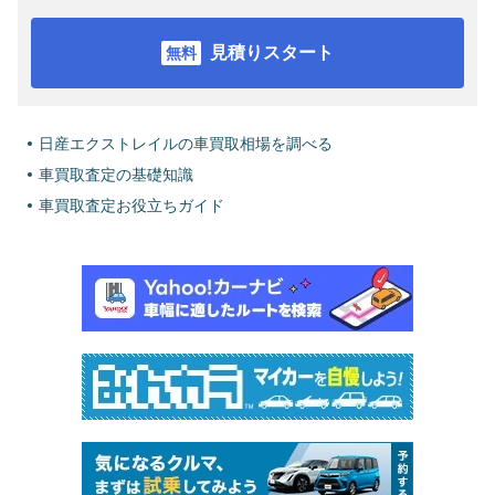
見積りスタート
日産エクストレイルの車買取相場を調べる
車買取査定の基礎知識
車買取査定お役立ちガイド