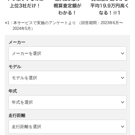
※1：本サービスで実施のアンケートより （回答期間：2023年6月〜
2024年5月）
メーカー
モデル
年式
走行距離