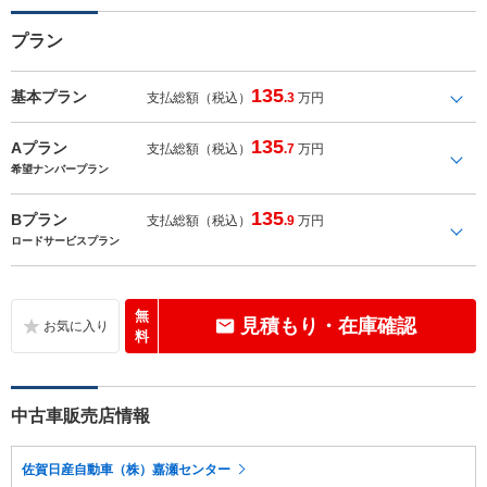
プラン
135
基本プラン
支払総額（税込）
.3
万円
135
Aプラン
支払総額（税込）
.7
万円
希望ナンバープラン
135
Bプラン
支払総額（税込）
.9
万円
ロードサービスプラン
無
見積もり・在庫確認
料
中古車販売店情報
佐賀日産自動車（株）嘉瀬センター