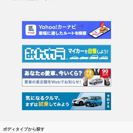
ボディタイプから探す