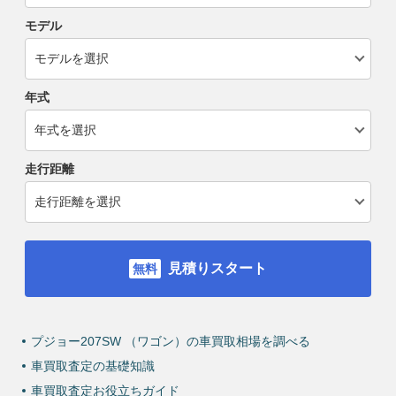
モデル
年式
走行距離
見積りスタート
プジョー207SW （ワゴン）の車買取相場を調べる
車買取査定の基礎知識
車買取査定お役立ちガイド