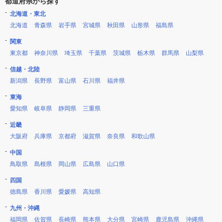
都道府県から探す
北海道・東北
北海道
青森県
岩手県
宮城県
秋田県
山形県
福島県
関東
東京都
神奈川県
埼玉県
千葉県
茨城県
栃木県
群馬県
山梨県
信越・北陸
新潟県
長野県
富山県
石川県
福井県
東海
愛知県
岐阜県
静岡県
三重県
近畿
大阪府
兵庫県
京都府
滋賀県
奈良県
和歌山県
中国
鳥取県
島根県
岡山県
広島県
山口県
四国
徳島県
香川県
愛媛県
高知県
九州・沖縄
福岡県
佐賀県
長崎県
熊本県
大分県
宮崎県
鹿児島県
沖縄県