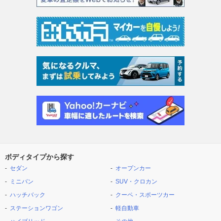
ボディタイプから探す
セダン
オープンカー
ミニバン
SUV・クロカン
ハッチバック
クーペ・スポーツカー
ステーションワゴン
軽自動車