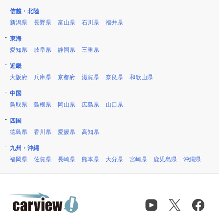
信越・北陸
新潟県
長野県
富山県
石川県
福井県
東海
愛知県
岐阜県
静岡県
三重県
近畿
大阪府
兵庫県
京都府
滋賀県
奈良県
和歌山県
中国
鳥取県
島根県
岡山県
広島県
山口県
四国
徳島県
香川県
愛媛県
高知県
九州・沖縄
福岡県
佐賀県
長崎県
熊本県
大分県
宮崎県
鹿児島県
沖縄県