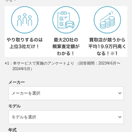
※1：本サービスで実施のアンケートより （回答期間：2023年6月〜
2024年5月）
メーカー
モデル
年式