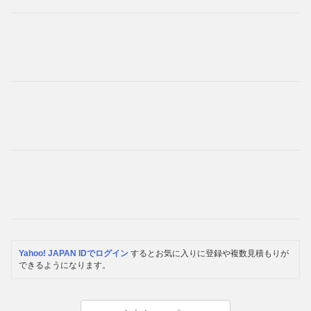
Yahoo! JAPAN IDでログイン
するとお気に入りに登録や複数見積もりが
できるようになります。