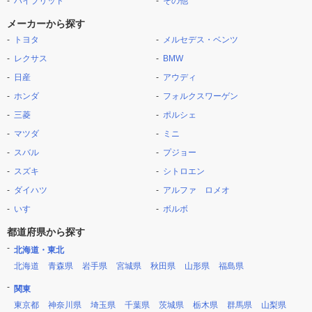
ハイブリッド
その他
メーカーから探す
トヨタ
メルセデス・ベンツ
レクサス
BMW
日産
アウディ
ホンダ
フォルクスワーゲン
三菱
ポルシェ
マツダ
ミニ
スバル
プジョー
スズキ
シトロエン
ダイハツ
アルファ ロメオ
いすゞ
ボルボ
都道府県から探す
北海道・東北
北海道
青森県
岩手県
宮城県
秋田県
山形県
福島県
関東
東京都
神奈川県
埼玉県
千葉県
茨城県
栃木県
群馬県
山梨県