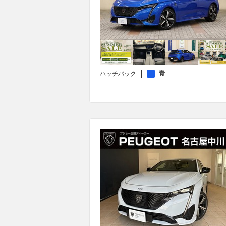
青
ハッチバック