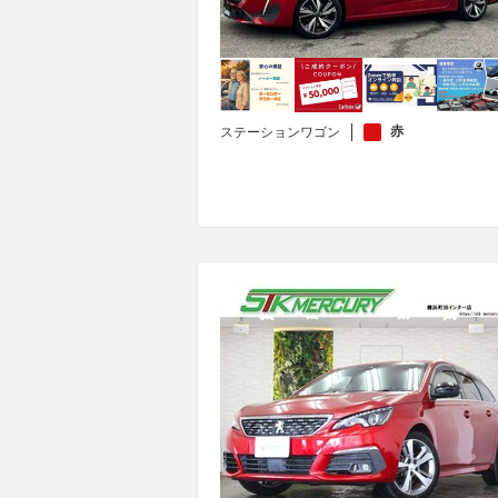
赤
ステーションワゴン