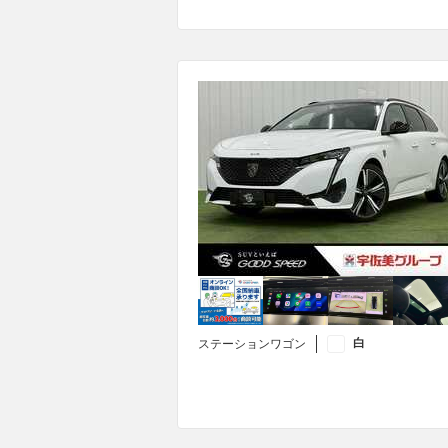
白
ステーションワゴン