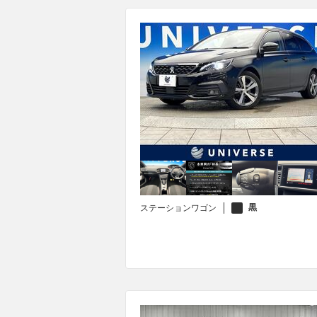
黒
ステーションワゴン