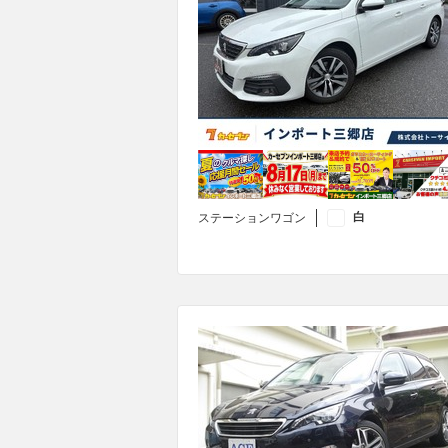
白
ステーションワゴン