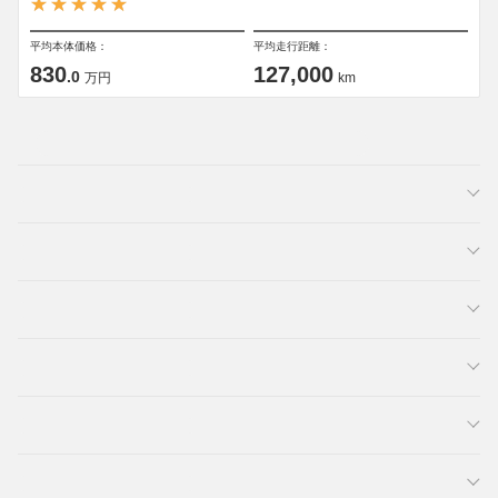
平均本体価格：
平均走行距離：
830
127,000
.0
万円
km