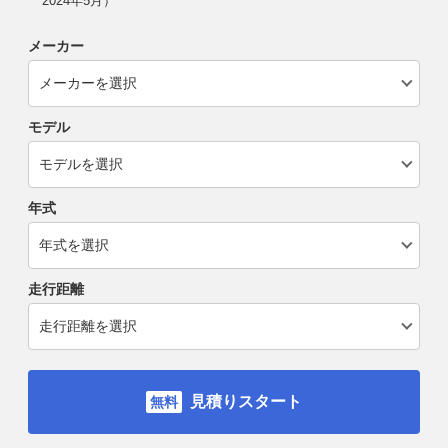
2024年5月）
メーカー
モデル
年式
走行距離
見積りスタート