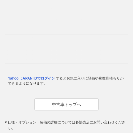
Yahoo! JAPAN IDでログイン
するとお気に入りに登録や複数見積もりが
できるようになります。
中古車トップへ
仕様・オプション・装備の詳細については各販売店にお問い合わせくださ
い。