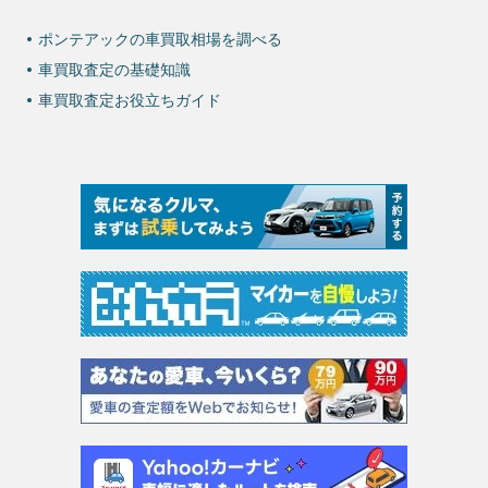
ポンテアックの車買取相場を調べる
車買取査定の基礎知識
車買取査定お役立ちガイド