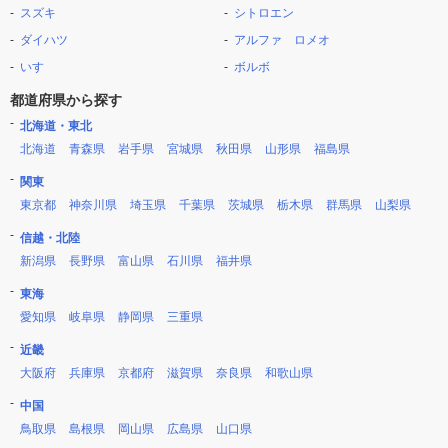
スズキ
シトロエン
ダイハツ
アルファ ロメオ
いすゞ
ボルボ
都道府県から探す
北海道・東北
北海道
青森県
岩手県
宮城県
秋田県
山形県
福島県
関東
東京都
神奈川県
埼玉県
千葉県
茨城県
栃木県
群馬県
山梨県
信越・北陸
新潟県
長野県
富山県
石川県
福井県
東海
愛知県
岐阜県
静岡県
三重県
近畿
大阪府
兵庫県
京都府
滋賀県
奈良県
和歌山県
中国
鳥取県
島根県
岡山県
広島県
山口県