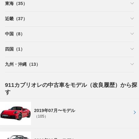
東海（35）
近畿（37）
中国（8）
四国（1）
九州・沖縄（13）
911カブリオレの中古車をモデル（改良履歴）から探
す
2019年07月〜モデル
（105）