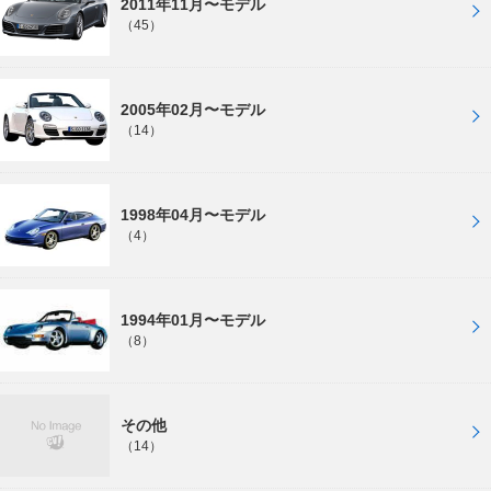
2011年11月〜モデル
（45）
2005年02月〜モデル
（14）
1998年04月〜モデル
（4）
1994年01月〜モデル
（8）
その他
（14）