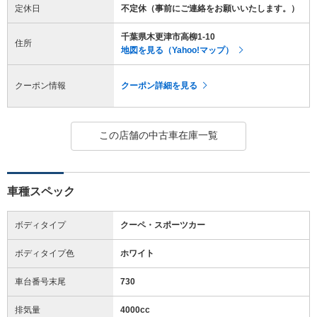
定休日
不定休（事前にご連絡をお願いいたします。）
千葉県木更津市高柳1-10
住所
地図を見る（Yahoo!マップ）
クーポン情報
クーポン詳細を見る
この店舗の中古車在庫一覧
車種スペック
ボディタイプ
クーペ・スポーツカー
ボディタイプ色
ホワイト
車台番号末尾
730
排気量
4000cc