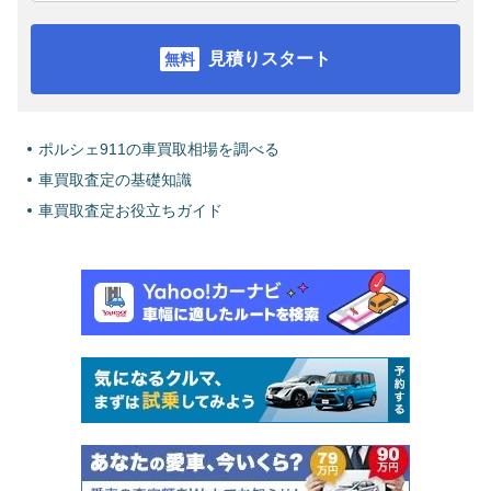
見積りスタート
ポルシェ911の車買取相場を調べる
車買取査定の基礎知識
車買取査定お役立ちガイド