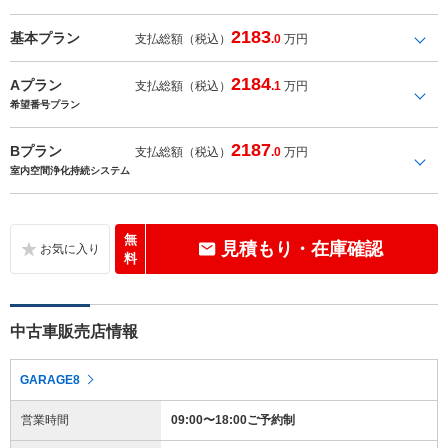
2183
基本プラン
支払総額（税込）
.0
万円
2184
Aプラン
支払総額（税込）
.1
万円
希望番号プラン
2187
Bプラン
支払総額（税込）
.0
万円
室内空間浄化持続システム
無
見積もり・在庫確認
料
中古車販売店情報
GARAGE8
営業時間
09:00〜18:00ご予約制