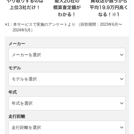
※1：本サービスで実施のアンケートより （回答期間：2023年6月〜
2024年5月）
メーカー
モデル
年式
走行距離