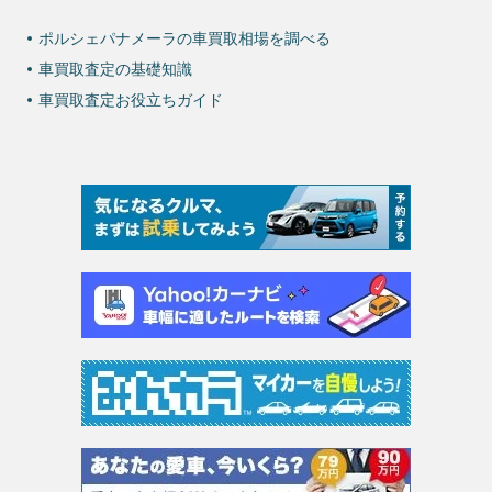
ポルシェパナメーラの車買取相場を調べる
車買取査定の基礎知識
車買取査定お役立ちガイド