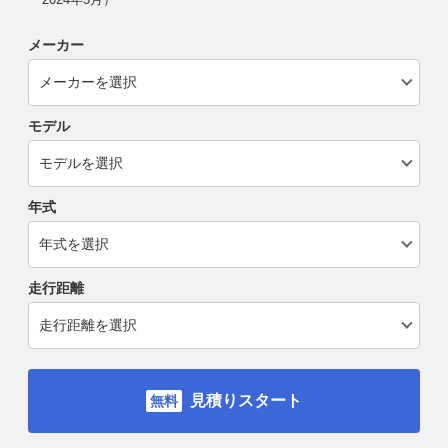
メーカー
モデル
年式
走行距離
見積りスタート