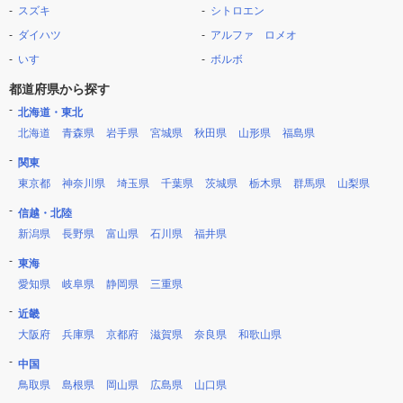
スズキ
シトロエン
ダイハツ
アルファ ロメオ
いすゞ
ボルボ
都道府県から探す
北海道・東北
北海道
青森県
岩手県
宮城県
秋田県
山形県
福島県
関東
東京都
神奈川県
埼玉県
千葉県
茨城県
栃木県
群馬県
山梨県
信越・北陸
新潟県
長野県
富山県
石川県
福井県
東海
愛知県
岐阜県
静岡県
三重県
近畿
大阪府
兵庫県
京都府
滋賀県
奈良県
和歌山県
中国
鳥取県
島根県
岡山県
広島県
山口県