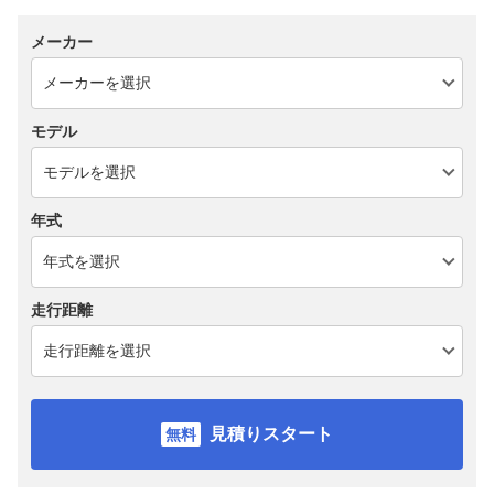
メーカー
モデル
年式
走行距離
見積りスタート