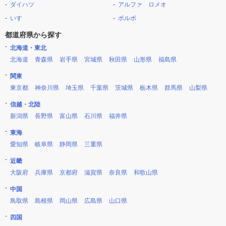
ダイハツ
アルファ ロメオ
いすゞ
ボルボ
都道府県から探す
北海道・東北
北海道
青森県
岩手県
宮城県
秋田県
山形県
福島県
関東
東京都
神奈川県
埼玉県
千葉県
茨城県
栃木県
群馬県
山梨県
信越・北陸
新潟県
長野県
富山県
石川県
福井県
東海
愛知県
岐阜県
静岡県
三重県
近畿
大阪府
兵庫県
京都府
滋賀県
奈良県
和歌山県
中国
鳥取県
島根県
岡山県
広島県
山口県
四国