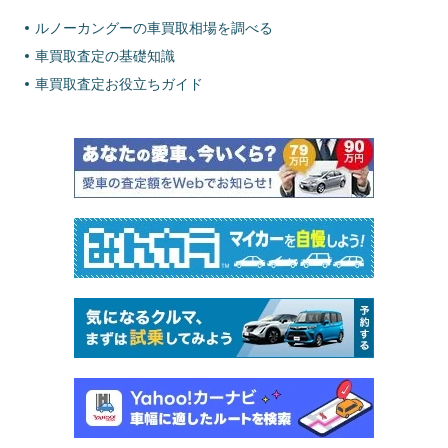
ルノーカングーの車買取相場を調べる
車買取査定の基礎知識
車買取査定お役立ちガイド