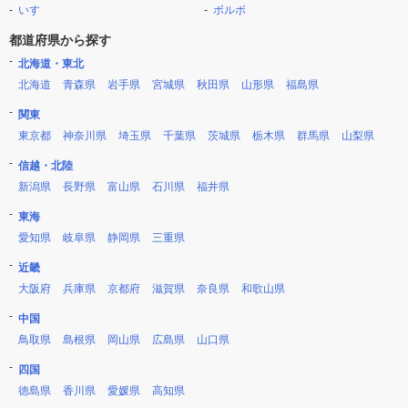
いすゞ
ボルボ
都道府県から探す
北海道・東北
北海道
青森県
岩手県
宮城県
秋田県
山形県
福島県
関東
東京都
神奈川県
埼玉県
千葉県
茨城県
栃木県
群馬県
山梨県
信越・北陸
新潟県
長野県
富山県
石川県
福井県
東海
愛知県
岐阜県
静岡県
三重県
近畿
大阪府
兵庫県
京都府
滋賀県
奈良県
和歌山県
中国
鳥取県
島根県
岡山県
広島県
山口県
四国
徳島県
香川県
愛媛県
高知県