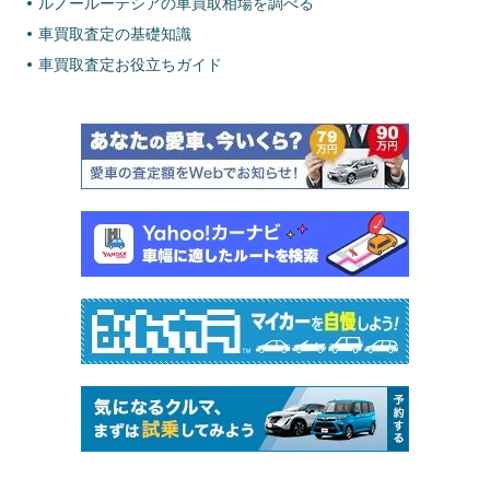
ルノールーテシアの車買取相場を調べる
車買取査定の基礎知識
車買取査定お役立ちガイド