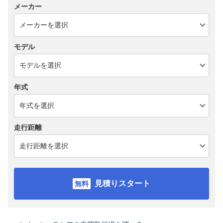
メーカー
モデル
年式
走行距離
見積りスタート