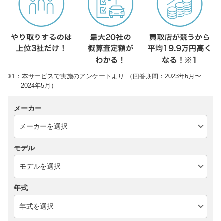
※1：本サービスで実施のアンケートより （回答期間：2023年6月〜
2024年5月）
メーカー
モデル
年式