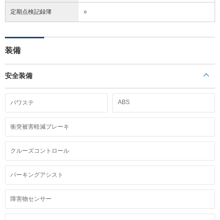
定期点検記録簿
○
装備
安全装備
ABS
パワステ
衝突被害軽減ブレーキ
クルーズコントロール
パーキングアシスト
障害物センサー