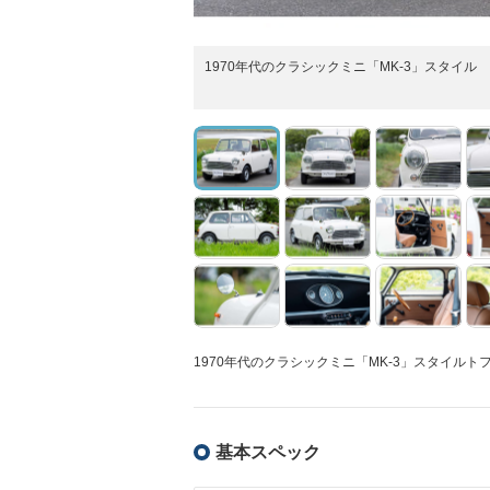
1970年代のクラシックミニ「MK-3」スタイル
1970年代のクラシックミニ「MK-3」スタイルト
基本スペック