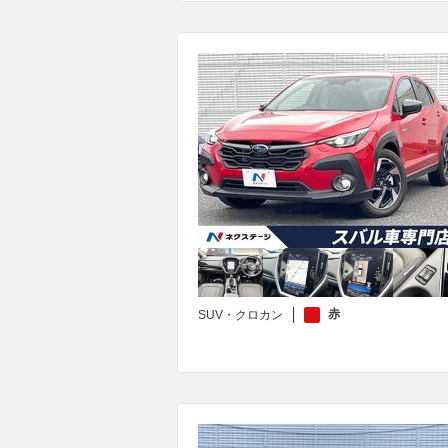
赤
SUV・クロカン