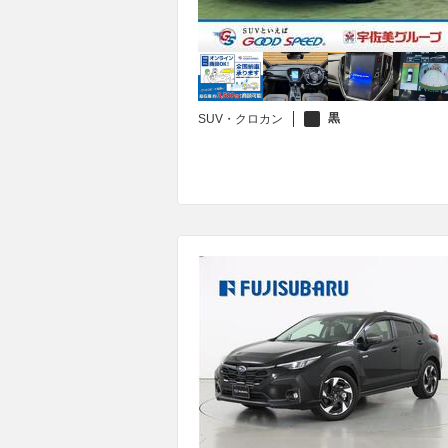
黒
SUV・クロカン