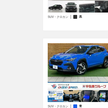
黒
SUV・クロカン
青
SUV・クロカン