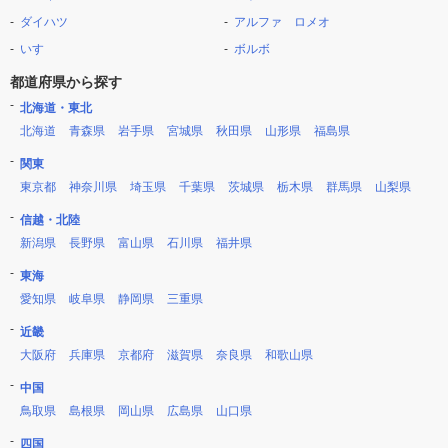
ダイハツ
アルファ ロメオ
いすゞ
ボルボ
都道府県から探す
北海道・東北
北海道
青森県
岩手県
宮城県
秋田県
山形県
福島県
関東
東京都
神奈川県
埼玉県
千葉県
茨城県
栃木県
群馬県
山梨県
信越・北陸
新潟県
長野県
富山県
石川県
福井県
東海
愛知県
岐阜県
静岡県
三重県
近畿
大阪府
兵庫県
京都府
滋賀県
奈良県
和歌山県
中国
鳥取県
島根県
岡山県
広島県
山口県
四国