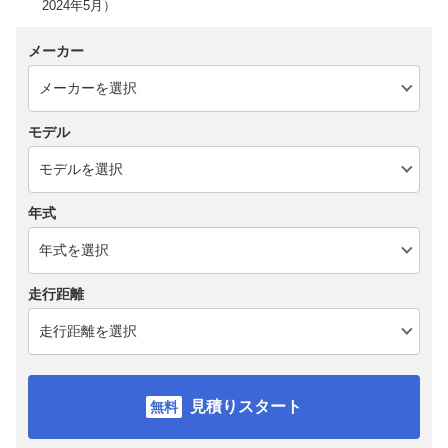
2024年5月）
メーカー
モデル
年式
走行距離
見積りスタート