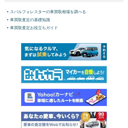
スバルフォレスターの車買取相場を調べる
車買取査定の基礎知識
車買取査定お役立ちガイド