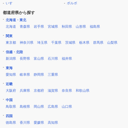
いすゞ
ボルボ
都道府県から探す
北海道・東北
北海道
青森県
岩手県
宮城県
秋田県
山形県
福島県
関東
東京都
神奈川県
埼玉県
千葉県
茨城県
栃木県
群馬県
山梨県
信越・北陸
新潟県
長野県
富山県
石川県
福井県
東海
愛知県
岐阜県
静岡県
三重県
近畿
大阪府
兵庫県
京都府
滋賀県
奈良県
和歌山県
中国
鳥取県
島根県
岡山県
広島県
山口県
四国
徳島県
香川県
愛媛県
高知県