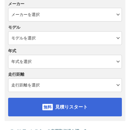
メーカー
モデル
年式
走行距離
見積りスタート