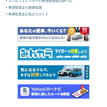
スバルフォレスターの車買取相場を調べる
車買取査定の基礎知識
車買取査定お役立ちガイド