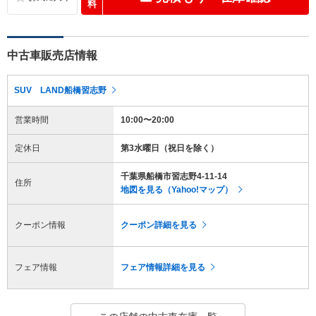
料
中古車販売店情報
SUV LAND船橋習志野
営業時間
10:00〜20:00
定休日
第3水曜日（祝日を除く）
千葉県船橋市習志野4-11-14
住所
地図を見る（Yahoo!マップ）
クーポン情報
クーポン詳細を見る
フェア情報
フェア情報詳細を見る