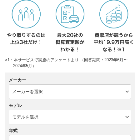
※1：本サービスで実施のアンケートより （回答期間：2023年6月〜
2024年5月）
メーカー
モデル
年式