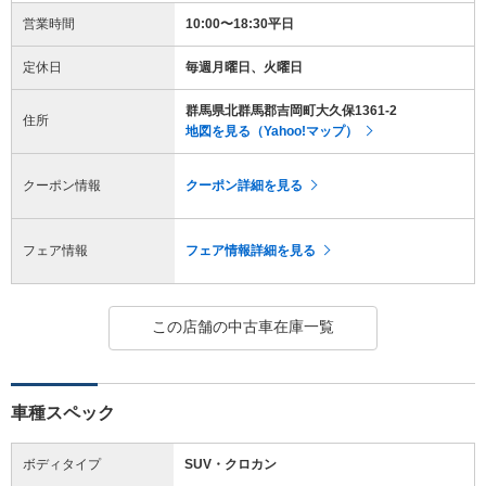
営業時間
10:00〜18:30平日
定休日
毎週月曜日、火曜日
群馬県北群馬郡吉岡町大久保1361-2
住所
地図を見る（Yahoo!マップ）
クーポン情報
クーポン詳細を見る
フェア情報
フェア情報詳細を見る
この店舗の中古車在庫一覧
車種スペック
ボディタイプ
SUV・クロカン