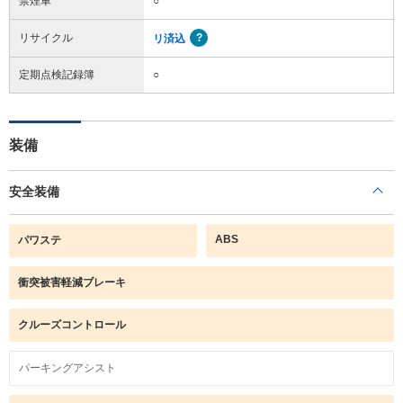
禁煙車
○
リサイクル
リ済込
定期点検記録簿
○
装備
安全装備
ABS
パワステ
衝突被害軽減ブレーキ
クルーズコントロール
パーキングアシスト