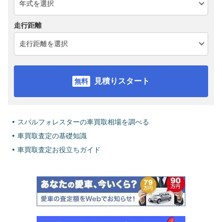
走行距離
見積りスタート
スバルフォレスターの車買取相場を調べる
車買取査定の基礎知識
車買取査定お役立ちガイド