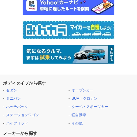
ボディタイプから探す
セダン
オープンカー
ミニバン
SUV・クロカン
ハッチバック
クーペ・スポーツカー
ステーションワゴン
軽自動車
ハイブリッド
その他
メーカーから探す