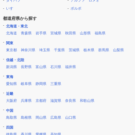
ダイハツ
アルファ ロメオ
いすゞ
ボルボ
都道府県から探す
北海道・東北
北海道
青森県
岩手県
宮城県
秋田県
山形県
福島県
関東
東京都
神奈川県
埼玉県
千葉県
茨城県
栃木県
群馬県
山梨県
信越・北陸
新潟県
長野県
富山県
石川県
福井県
東海
愛知県
岐阜県
静岡県
三重県
近畿
大阪府
兵庫県
京都府
滋賀県
奈良県
和歌山県
中国
鳥取県
島根県
岡山県
広島県
山口県
四国
徳島県
香川県
愛媛県
高知県