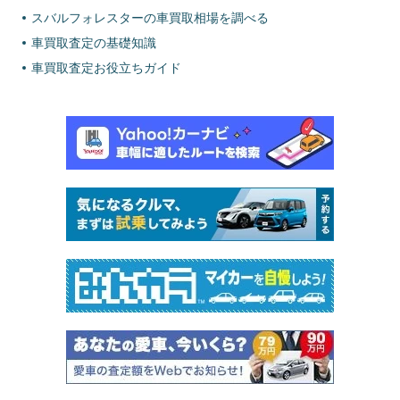
スバルフォレスターの車買取相場を調べる
車買取査定の基礎知識
車買取査定お役立ちガイド