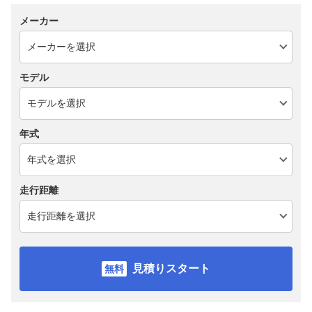
メーカー
モデル
年式
走行距離
見積りスタート