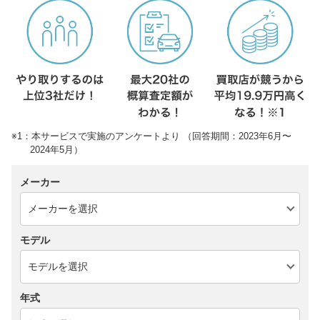
※1：本サービスで実施のアンケートより （回答期間：2023年6月〜
2024年5月）
メーカー
モデル
年式