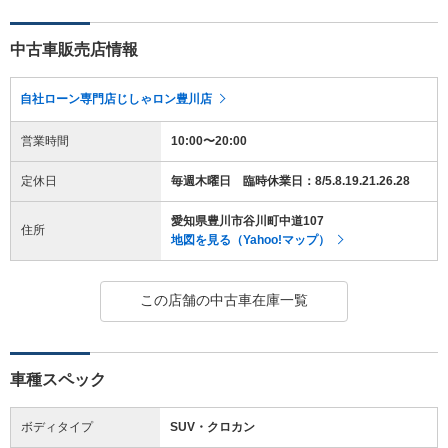
中古車販売店情報
自社ローン専門店じしゃロン豊川店
営業時間
10:00〜20:00
定休日
毎週木曜日 臨時休業日：8/5.8.19.21.26.28
愛知県豊川市谷川町中道107
住所
地図を見る（Yahoo!マップ）
この店舗の中古車在庫一覧
車種スペック
ボディタイプ
SUV・クロカン