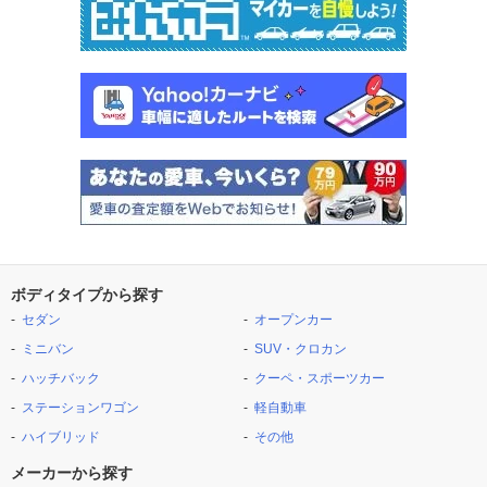
ボディタイプから探す
セダン
オープンカー
ミニバン
SUV・クロカン
ハッチバック
クーペ・スポーツカー
ステーションワゴン
軽自動車
ハイブリッド
その他
メーカーから探す