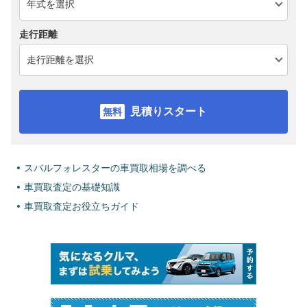
走行距離
見積りスタート
スバルフォレスターの車買取相場を調べる
車買取査定の基礎知識
車買取査定お役立ちガイド