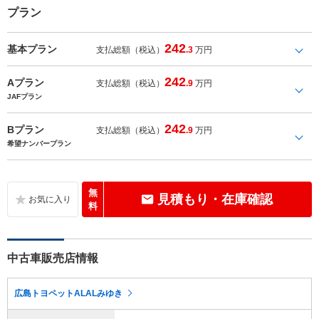
プラン
242
基本プラン
支払総額（税込）
.3
万円
242
Aプラン
支払総額（税込）
.9
万円
JAFプラン
242
Bプラン
支払総額（税込）
.9
万円
希望ナンバープラン
無
見積もり・在庫確認
料
中古車販売店情報
広島トヨペットALALみゆき