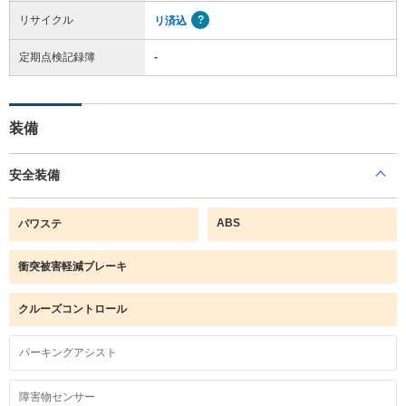
リサイクル
リ済込
定期点検記録簿
-
装備
安全装備
ABS
パワステ
衝突被害軽減ブレーキ
クルーズコントロール
パーキングアシスト
障害物センサー