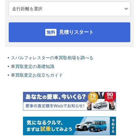
見積りスタート
スバルフォレスターの車買取相場を調べる
車買取査定の基礎知識
車買取査定お役立ちガイド