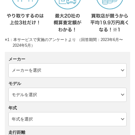
※1：本サービスで実施のアンケートより （回答期間：2023年6月〜
2024年5月）
メーカー
モデル
年式
走行距離