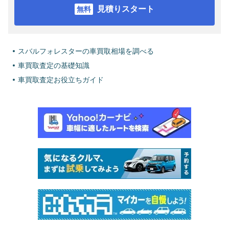
見積りスタート
スバルフォレスターの車買取相場を調べる
車買取査定の基礎知識
車買取査定お役立ちガイド