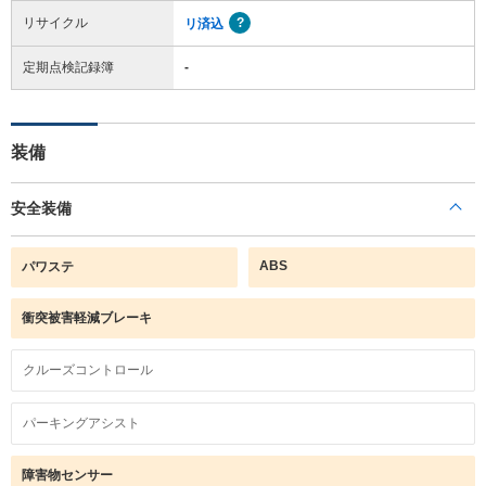
リサイクル
リ済込
定期点検記録簿
-
装備
安全装備
ABS
パワステ
衝突被害軽減ブレーキ
クルーズコントロール
パーキングアシスト
障害物センサー