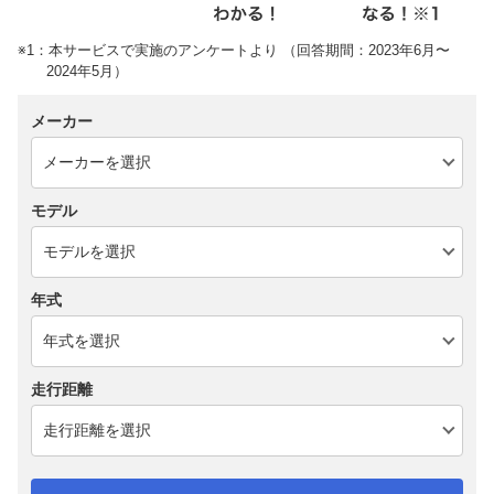
※1：本サービスで実施のアンケートより （回答期間：2023年6月〜
2024年5月）
メーカー
モデル
年式
走行距離