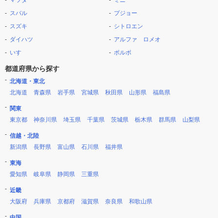
マツダ
ミニ
スバル
プジョー
スズキ
シトロエン
ダイハツ
アルファ ロメオ
いすゞ
ボルボ
都道府県から探す
北海道・東北
北海道
青森県
岩手県
宮城県
秋田県
山形県
福島県
関東
東京都
神奈川県
埼玉県
千葉県
茨城県
栃木県
群馬県
山梨県
信越・北陸
新潟県
長野県
富山県
石川県
福井県
東海
愛知県
岐阜県
静岡県
三重県
近畿
大阪府
兵庫県
京都府
滋賀県
奈良県
和歌山県
中国