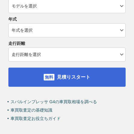
年式
走行距離
見積りスタート
スバルインプレッサ G4の車買取相場を調べる
車買取査定の基礎知識
車買取査定お役立ちガイド