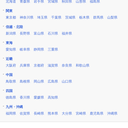
北海道
青森県
岩手県
宮城県
秋田県
山形県
福島県
関東
東京都
神奈川県
埼玉県
千葉県
茨城県
栃木県
群馬県
山梨県
信越・北陸
新潟県
長野県
富山県
石川県
福井県
東海
愛知県
岐阜県
静岡県
三重県
近畿
大阪府
兵庫県
京都府
滋賀県
奈良県
和歌山県
中国
鳥取県
島根県
岡山県
広島県
山口県
四国
徳島県
香川県
愛媛県
高知県
九州・沖縄
福岡県
佐賀県
長崎県
熊本県
大分県
宮崎県
鹿児島県
沖縄県