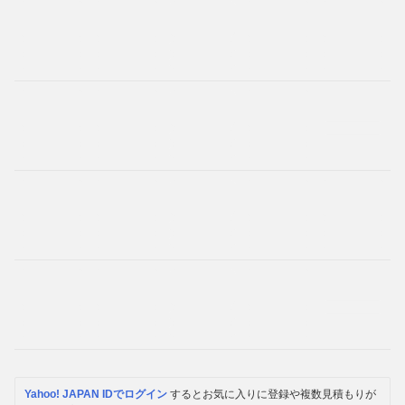
Yahoo! JAPAN IDでログイン
するとお気に入りに登録や複数見積もりが