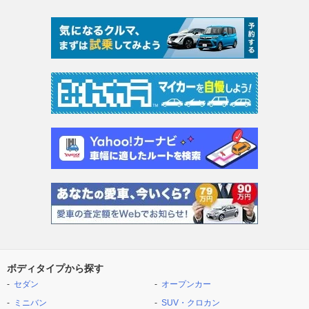
ボディタイプから探す
セダン
オープンカー
ミニバン
SUV・クロカン