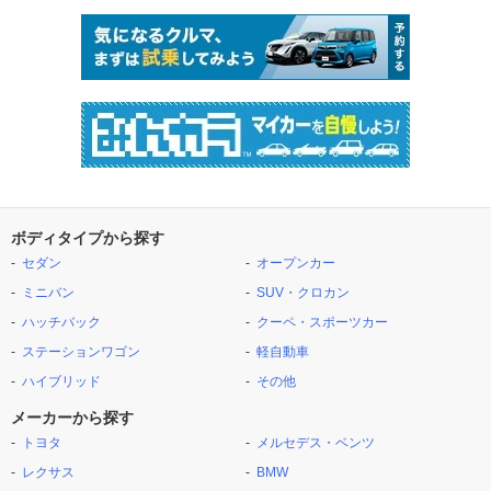
ボディタイプから探す
セダン
オープンカー
ミニバン
SUV・クロカン
ハッチバック
クーペ・スポーツカー
ステーションワゴン
軽自動車
ハイブリッド
その他
メーカーから探す
トヨタ
メルセデス・ベンツ
レクサス
BMW