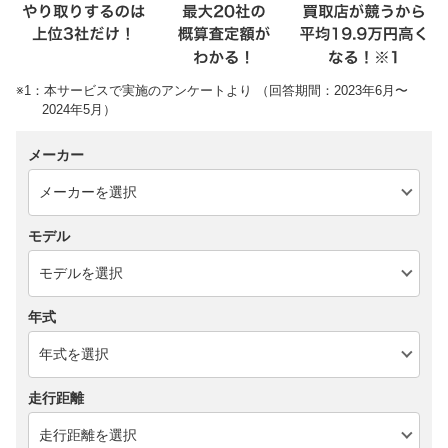
※1：本サービスで実施のアンケートより （回答期間：2023年6月〜
2024年5月）
メーカー
モデル
年式
走行距離