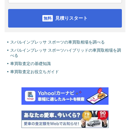
見積りスタート
スバルインプレッサ スポーツの車買取相場を調べる
スバルインプレッサ スポーツハイブリッドの車買取相場を調
べる
車買取査定の基礎知識
車買取査定お役立ちガイド