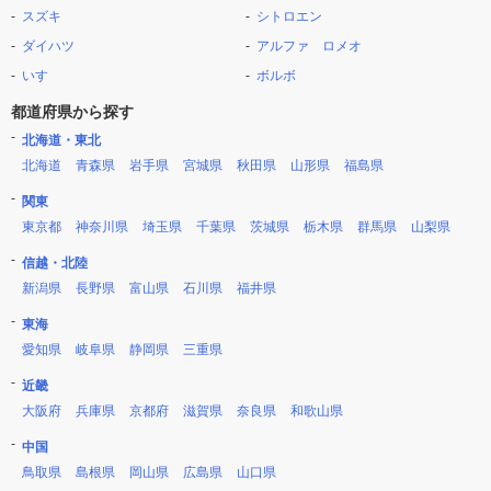
スズキ
シトロエン
ダイハツ
アルファ ロメオ
いすゞ
ボルボ
都道府県から探す
北海道・東北
北海道
青森県
岩手県
宮城県
秋田県
山形県
福島県
関東
東京都
神奈川県
埼玉県
千葉県
茨城県
栃木県
群馬県
山梨県
信越・北陸
新潟県
長野県
富山県
石川県
福井県
東海
愛知県
岐阜県
静岡県
三重県
近畿
大阪府
兵庫県
京都府
滋賀県
奈良県
和歌山県
中国
鳥取県
島根県
岡山県
広島県
山口県