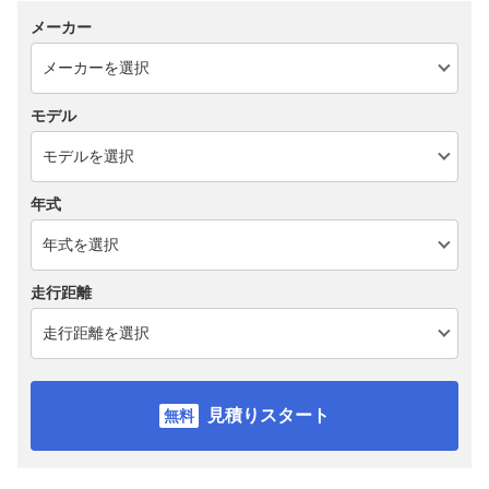
メーカー
モデル
年式
走行距離
見積りスタート