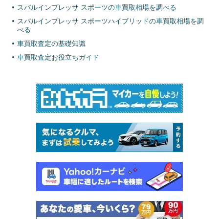
スバルインプレッサ スポーツの車買取相場を調べる
スバルインプレッサ スポーツハイブリッドの車買取相場を調
べる
車買取査定の基礎知識
車買取査定お役立ちガイド