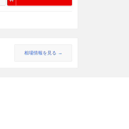
相場情報を見る