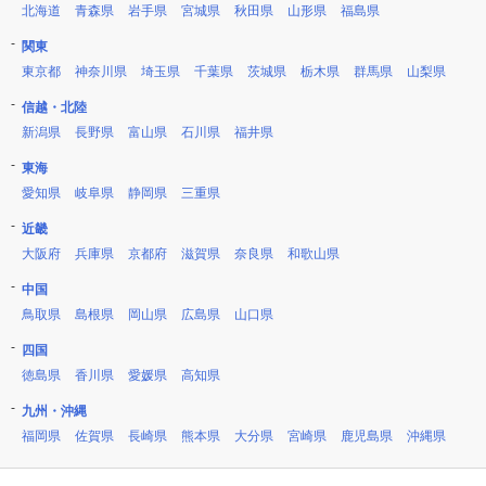
北海道
青森県
岩手県
宮城県
秋田県
山形県
福島県
関東
東京都
神奈川県
埼玉県
千葉県
茨城県
栃木県
群馬県
山梨県
信越・北陸
新潟県
長野県
富山県
石川県
福井県
東海
愛知県
岐阜県
静岡県
三重県
近畿
大阪府
兵庫県
京都府
滋賀県
奈良県
和歌山県
中国
鳥取県
島根県
岡山県
広島県
山口県
四国
徳島県
香川県
愛媛県
高知県
九州・沖縄
福岡県
佐賀県
長崎県
熊本県
大分県
宮崎県
鹿児島県
沖縄県