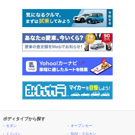
ボディタイプから探す
セダン
オープンカー
ミニバン
SUV・クロカン