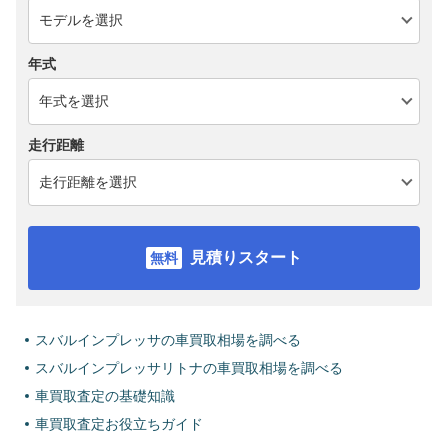
年式
走行距離
見積りスタート
スバルインプレッサの車買取相場を調べる
スバルインプレッサリトナの車買取相場を調べる
車買取査定の基礎知識
車買取査定お役立ちガイド