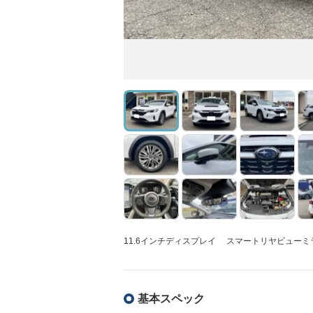
11.6インチディスプレイ スマートリヤビュー
基本スペック