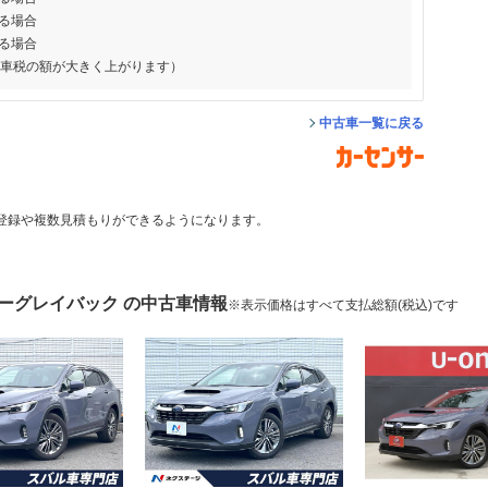
る場合
る場合
動車税の額が大きく上がります）
中古車一覧に戻る
登録や複数見積もりができるようになります。
ォーグレイバック の中古車情報
※表示価格はすべて支払総額(税込)です