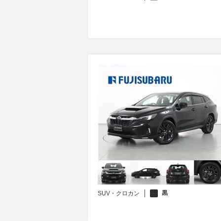
黒
SUV・クロカン