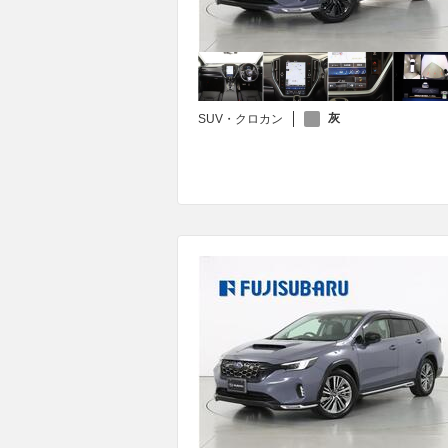
灰
SUV・クロカン