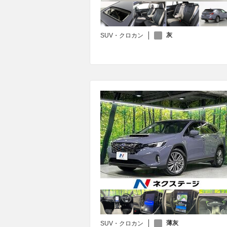
灰
SUV・クロカン
薄灰
SUV・クロカン