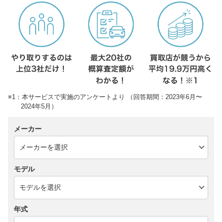
※1：本サービスで実施のアンケートより （回答期間：2023年6月〜
2024年5月）
メーカー
モデル
年式