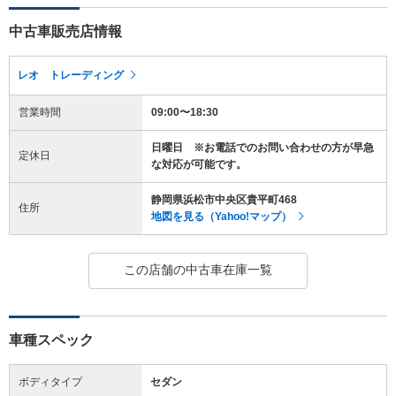
中古車販売店情報
レオ トレーディング
営業時間
09:00〜18:30
日曜日 ※お電話でのお問い合わせの方が早急
定休日
な対応が可能です。
静岡県浜松市中央区貴平町468
住所
地図を見る（Yahoo!マップ）
この店舗の中古車在庫一覧
車種スペック
ボディタイプ
セダン