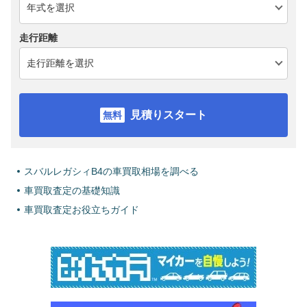
走行距離
見積りスタート
スバルレガシィB4の車買取相場を調べる
車買取査定の基礎知識
車買取査定お役立ちガイド