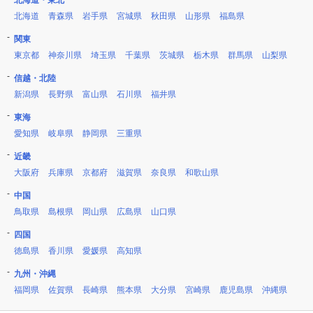
北海道・東北
北海道
青森県
岩手県
宮城県
秋田県
山形県
福島県
関東
東京都
神奈川県
埼玉県
千葉県
茨城県
栃木県
群馬県
山梨県
信越・北陸
新潟県
長野県
富山県
石川県
福井県
東海
愛知県
岐阜県
静岡県
三重県
近畿
大阪府
兵庫県
京都府
滋賀県
奈良県
和歌山県
中国
鳥取県
島根県
岡山県
広島県
山口県
四国
徳島県
香川県
愛媛県
高知県
九州・沖縄
福岡県
佐賀県
長崎県
熊本県
大分県
宮崎県
鹿児島県
沖縄県