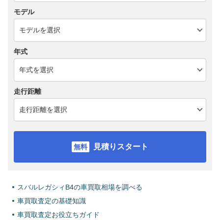
モデル
年式
走行距離
見積りスタート
スバルレガシィB4の車買取相場を調べる
車買取査定の基礎知識
車買取査定お役立ちガイド