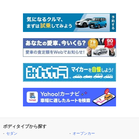
ボディタイプから探す
セダン
オープンカー