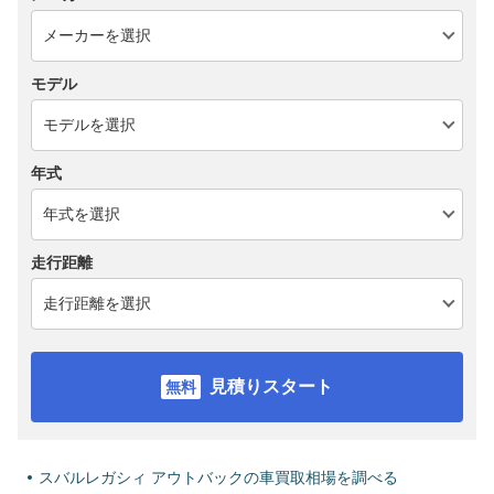
モデル
年式
走行距離
見積りスタート
スバルレガシィ アウトバックの車買取相場を調べる