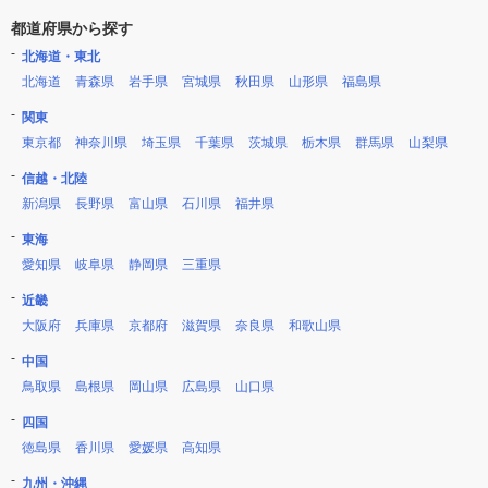
都道府県から探す
北海道・東北
北海道
青森県
岩手県
宮城県
秋田県
山形県
福島県
関東
東京都
神奈川県
埼玉県
千葉県
茨城県
栃木県
群馬県
山梨県
信越・北陸
新潟県
長野県
富山県
石川県
福井県
東海
愛知県
岐阜県
静岡県
三重県
近畿
大阪府
兵庫県
京都府
滋賀県
奈良県
和歌山県
中国
鳥取県
島根県
岡山県
広島県
山口県
四国
徳島県
香川県
愛媛県
高知県
九州・沖縄