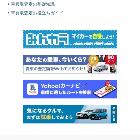
車買取査定の基礎知識
車買取査定お役立ちガイド