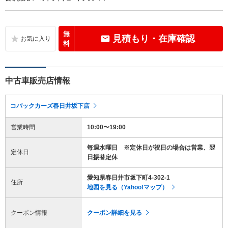
無
見積もり・在庫確認
料
中古車販売店情報
コバックカーズ春日井坂下店
営業時間
10:00〜19:00
毎週水曜日 ※定休日が祝日の場合は営業、翌
定休日
日振替定休
愛知県春日井市坂下町4-302-1
住所
地図を見る（Yahoo!マップ）
クーポン情報
クーポン詳細を見る